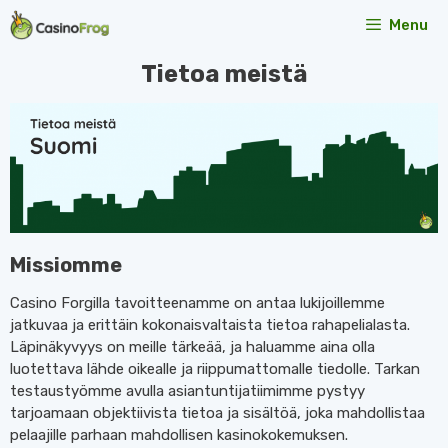
Skip
Menu
to
content
Tietoa meistä
Missiomme
Casino Forgilla tavoitteenamme on antaa lukijoillemme
jatkuvaa ja erittäin kokonaisvaltaista tietoa rahapelialasta.
Läpinäkyvyys on meille tärkeää, ja haluamme aina olla
luotettava lähde oikealle ja riippumattomalle tiedolle. Tarkan
testaustyömme avulla asiantuntijatiimimme pystyy
tarjoamaan objektiivista tietoa ja sisältöä, joka mahdollistaa
pelaajille parhaan mahdollisen kasinokokemuksen.