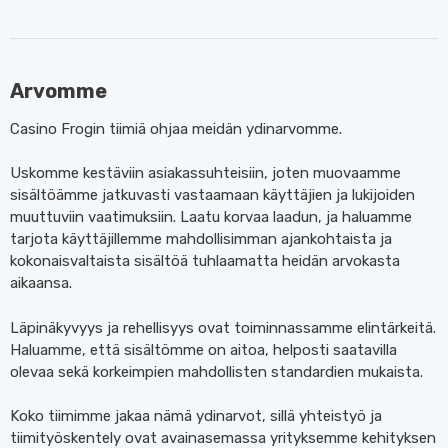
Arvomme
Casino Frogin tiimiä ohjaa meidän ydinarvomme.
Uskomme kestäviin asiakassuhteisiin, joten muovaamme
sisältöämme jatkuvasti vastaamaan käyttäjien ja lukijoiden
muuttuviin vaatimuksiin. Laatu korvaa laadun, ja haluamme
tarjota käyttäjillemme mahdollisimman ajankohtaista ja
kokonaisvaltaista sisältöä tuhlaamatta heidän arvokasta
aikaansa.
Läpinäkyvyys ja rehellisyys ovat toiminnassamme elintärkeitä.
Haluamme, että sisältömme on aitoa, helposti saatavilla
olevaa sekä korkeimpien mahdollisten standardien mukaista.
Koko tiimimme jakaa nämä ydinarvot, sillä yhteistyö ja
tiimityöskentely ovat avainasemassa yrityksemme kehityksen