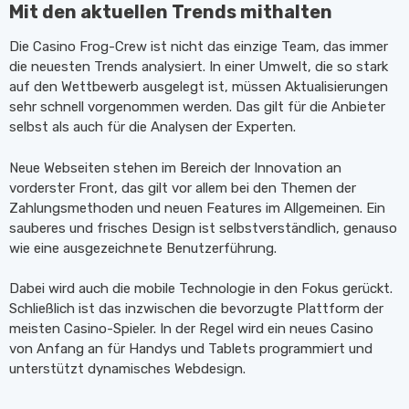
Mit den aktuellen Trends mithalten
Die Casino Frog-Crew ist nicht das einzige Team, das immer
die neuesten Trends analysiert. In einer Umwelt, die so stark
auf den Wettbewerb ausgelegt ist, müssen Aktualisierungen
sehr schnell vorgenommen werden. Das gilt für die Anbieter
selbst als auch für die Analysen der Experten.
Neue Webseiten stehen im Bereich der Innovation an
vorderster Front, das gilt vor allem bei den Themen der
Zahlungsmethoden und neuen Features im Allgemeinen. Ein
sauberes und frisches Design ist selbstverständlich, genauso
wie eine ausgezeichnete Benutzerführung.
Dabei wird auch die mobile Technologie in den Fokus gerückt.
Schließlich ist das inzwischen die bevorzugte Plattform der
meisten Casino-Spieler. In der Regel wird ein neues Casino
von Anfang an für Handys und Tablets programmiert und
unterstützt dynamisches Webdesign.