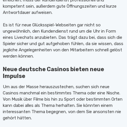
kompetent sein, außerdem gute Öffnungszeiten und kurze
Antwortdauer aufweisen.
Es ist für neue Glücksspiel-Webseiten gar nicht so
ungewöhnlich, den Kundendienst rund um die Uhr in Form
eines Livechats anzubieten. Das trägt dazu bei, dass sich die
Spieler sicher und gut aufgehoben fühlen, da sie wissen, dass
jegliche Angelegenheiten von den Mitarbeitern schnell gelöst
werden können.
Neue deutsche Casinos bieten neue
Impulse
Um aus der Masse herauszustechen, suchen sich neue
Casinos manchmal ein bestimmtes Thema oder eine Nische.
Von Musik über Filme bis hin zu Sport oder bestimmten Orten
kann dabei alles als Thema herhalten. Sie könnten einem
interessanten Thema begegnen, von dem Sie ansonsten nie
gehört hätten.