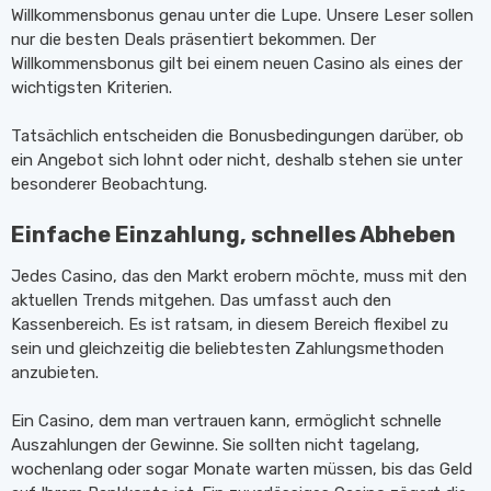
Willkommensbonus genau unter die Lupe. Unsere Leser sollen
nur die besten Deals präsentiert bekommen. Der
Willkommensbonus gilt bei einem neuen Casino als eines der
wichtigsten Kriterien.
Tatsächlich entscheiden die Bonusbedingungen darüber, ob
ein Angebot sich lohnt oder nicht, deshalb stehen sie unter
besonderer Beobachtung.
Einfache Einzahlung, schnelles Abheben
Jedes Casino, das den Markt erobern möchte, muss mit den
aktuellen Trends mitgehen. Das umfasst auch den
Kassenbereich. Es ist ratsam, in diesem Bereich flexibel zu
sein und gleichzeitig die beliebtesten Zahlungsmethoden
anzubieten.
Ein Casino, dem man vertrauen kann, ermöglicht schnelle
Auszahlungen der Gewinne. Sie sollten nicht tagelang,
wochenlang oder sogar Monate warten müssen, bis das Geld