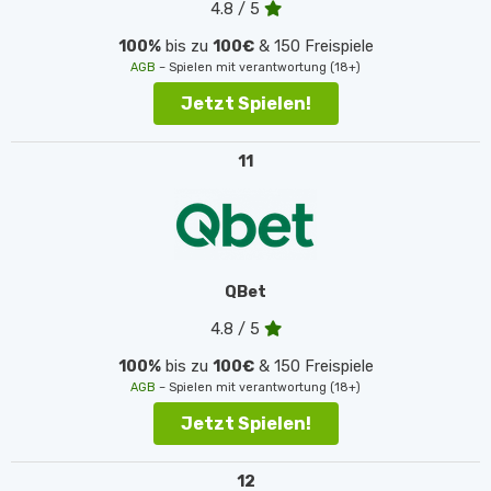
4.8 / 5
100%
bis zu
100€
& 150 Freispiele
AGB
– Spielen mit verantwortung (18+)
Jetzt Spielen!
11
QBet
4.8 / 5
100%
bis zu
100€
& 150 Freispiele
AGB
– Spielen mit verantwortung (18+)
Jetzt Spielen!
12