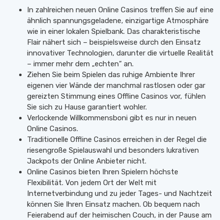
In zahlreichen neuen Online Casinos treffen Sie auf eine
ähnlich spannungsgeladene, einzigartige Atmosphäre
wie in einer lokalen Spielbank. Das charakteristische
Flair nähert sich – beispielsweise durch den Einsatz
innovativer Technologien, darunter die virtuelle Realität
– immer mehr dem „echten“ an.
Ziehen Sie beim Spielen das ruhige Ambiente Ihrer
eigenen vier Wände der manchmal rastlosen oder gar
gereizten Stimmung eines Offline Casinos vor, fühlen
Sie sich zu Hause garantiert wohler.
Verlockende Willkommensboni gibt es nur in neuen
Online Casinos.
Traditionelle Offline Casinos erreichen in der Regel die
riesengroße Spielauswahl und besonders lukrativen
Jackpots der Online Anbieter nicht.
Online Casinos bieten Ihren Spielern höchste
Flexibilität. Von jedem Ort der Welt mit
Internetverbindung und zu jeder Tages- und Nachtzeit
können Sie Ihren Einsatz machen. Ob bequem nach
Feierabend auf der heimischen Couch, in der Pause am