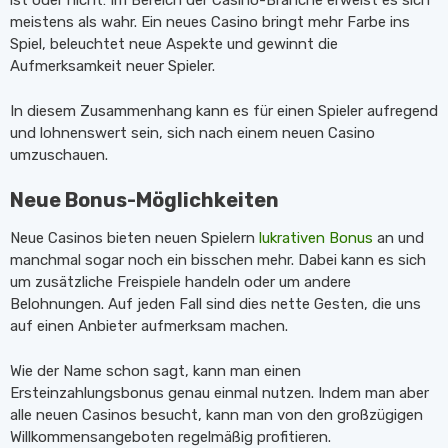
ist oder nicht: Im Bereich der Casino-Branche erweist es sich
meistens als wahr. Ein neues Casino bringt mehr Farbe ins
Spiel, beleuchtet neue Aspekte und gewinnt die
Aufmerksamkeit neuer Spieler.
In diesem Zusammenhang kann es für einen Spieler aufregend
und lohnenswert sein, sich nach einem neuen Casino
umzuschauen.
Neue Bonus-Möglichkeiten
Neue Casinos bieten neuen Spielern
lukrativen Bonus
an und
manchmal sogar noch ein bisschen mehr. Dabei kann es sich
um zusätzliche Freispiele handeln oder um andere
Belohnungen. Auf jeden Fall sind dies nette Gesten, die uns
auf einen Anbieter aufmerksam machen.
Wie der Name schon sagt, kann man einen
Ersteinzahlungsbonus genau einmal nutzen. Indem man aber
alle neuen Casinos besucht, kann man von den großzügigen
Willkommensangeboten regelmäßig profitieren.