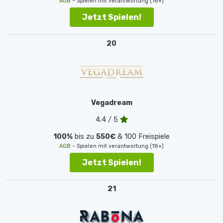
AGB
– Spielen mit verantwortung (18+)
Jetzt Spielen!
20
Vegadream
4.4 / 5
100%
bis zu
550€
& 100 Freispiele
AGB
– Spielen mit verantwortung (18+)
Jetzt Spielen!
21