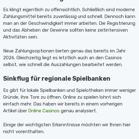
Es klingt eigentlich zu offensichtlich. Schließlich sind moderne
Zahlungsmittel bereits zuverlässig und schnell. Dennoch kann
man an der Geschwindigkeit immer arbeiten. Die Registrierung
und das Abheben der Gewinne sollten keine zeitintensiven
Aktivitäten sein.
Neue Zahlungsoptionen bieten genau das bereits im Jahr
2026. Gleichzeitig liegt es letztlich auch an den Casinos
selbst, wie schnell die Auszahlungen bearbeitet werden.
Sinkflug für regionale Spielbanken
Es gibt für lokale Spielbanken und Spielotheken immer weniger
Gründe, ihre Tore zu öffnen. Online zu spielen lohnt sich
einfach mehr. Das haben wir bereits in einem vorherigen
Artikel über
Online Casinos
genau analysiert.
Einige der wichtigsten Erkenntnisse möchten wir Ihnen hier
nicht vorenthalten.