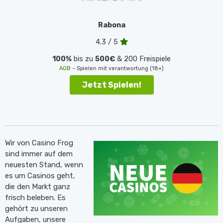
Rabona
4.3 / 5
100%
bis zu
500€
& 200 Freispiele
AGB
– Spielen mit verantwortung (18+)
Jetzt Spielen!
Wir von Casino Frog
sind immer auf dem
neuesten Stand, wenn
es um Casinos geht,
die den Markt ganz
frisch beleben. Es
gehört zu unseren
Aufgaben, unsere