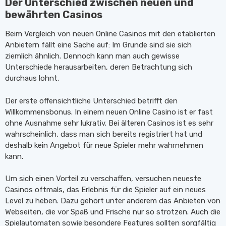
Der Unterschied zwischen neuen und
bewährten Casinos
Beim Vergleich von neuen Online Casinos mit den etablierten
Anbietern fällt eine Sache auf: Im Grunde sind sie sich
ziemlich ähnlich. Dennoch kann man auch gewisse
Unterschiede herausarbeiten, deren Betrachtung sich
durchaus lohnt.
Der erste offensichtliche Unterschied betrifft den
Willkommensbonus. In einem neuen Online Casino ist er fast
ohne Ausnahme sehr lukrativ. Bei älteren Casinos ist es sehr
wahrscheinlich, dass man sich bereits registriert hat und
deshalb kein Angebot für neue Spieler mehr wahrnehmen
kann.
Um sich einen Vorteil zu verschaffen, versuchen neueste
Casinos oftmals, das Erlebnis für die Spieler auf ein neues
Level zu heben. Dazu gehört unter anderem das Anbieten von
Webseiten, die vor Spaß und Frische nur so strotzen. Auch die
Spielautomaten sowie besondere Features sollten sorgfältig