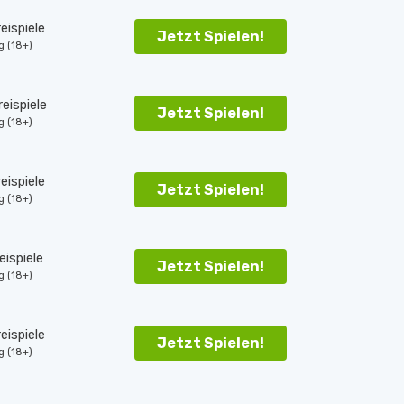
eispiele
Jetzt Spielen!
g (18+)
eispiele
Jetzt Spielen!
g (18+)
eispiele
Jetzt Spielen!
g (18+)
ispiele
Jetzt Spielen!
g (18+)
eispiele
Jetzt Spielen!
g (18+)