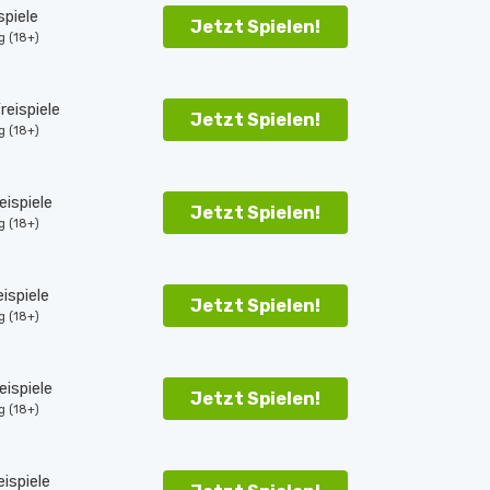
piele
Jetzt Spielen!
g (18+)
eispiele
Jetzt Spielen!
g (18+)
eispiele
Jetzt Spielen!
g (18+)
ispiele
Jetzt Spielen!
g (18+)
eispiele
Jetzt Spielen!
g (18+)
ispiele