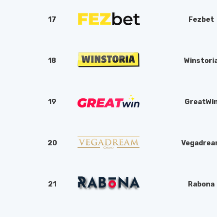
17
Fezbet
18
Winstori
19
GreatWi
20
Vegadrea
21
Rabona