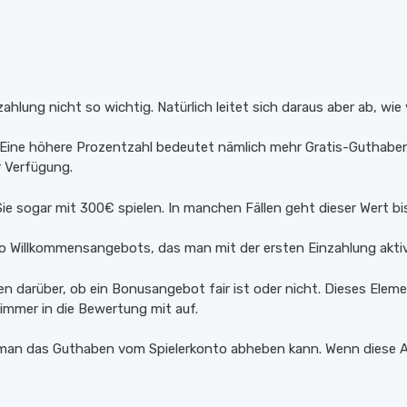
zahlung nicht so wichtig. Natürlich leitet sich daraus aber ab, 
. Eine höhere Prozentzahl bedeutet nämlich mehr Gratis-Guthabe
 Verfügung.
e sogar mit 300€ spielen. In manchen Fällen geht dieser Wert bi
no Willkommensangebots, das man mit der ersten Einzahlung aktiv
 darüber, ob ein Bonusangebot fair ist oder nicht. Dieses Eleme
mmer in die Bewertung mit auf.
an das Guthaben vom Spielerkonto abheben kann. Wenn diese An