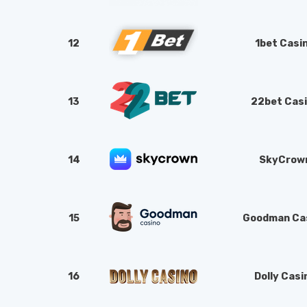
12
1bet Casi
13
22bet Cas
14
SkyCrow
15
Goodman Ca
16
Dolly Casi