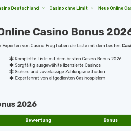
asino Deutschland
Casino ohne Limit
Neue Online Ca
Online Casino Bonus 202
e Experten von Casino Frog haben die Liste mit dem besten
Cas
Komplette Liste mit dem besten Casino Bonus 2026
Sorgfältig ausgewählte lizenzierte Casinos
Sichere und zuverlässige Zahlungsmethoden
Expertenrat von altgedienten Casinospielern
Bonus 2026
Bewertung
Bonus