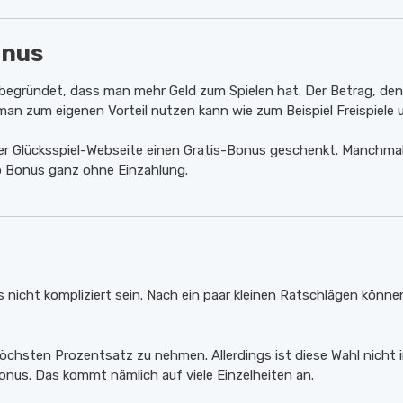
onus
 begründet, dass man mehr Geld zum Spielen hat. Der Betrag, den 
man zum eigenen Vorteil nutzen kann wie zum Beispiel Freispiel
Glücksspiel-Webseite einen Gratis-Bonus geschenkt. Manchmal 
o Bonus ganz ohne Einzahlung.
nicht kompliziert sein. Nach ein paar kleinen Ratschlägen können
höchsten Prozentsatz zu nehmen. Allerdings ist diese Wahl nicht 
onus. Das kommt nämlich auf viele Einzelheiten an.