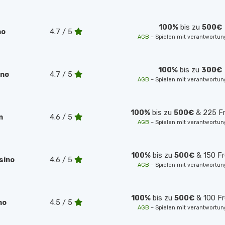
100%
bis zu
500€
no
4.7 / 5
AGB
– Spielen mit verantwortun
100%
bis zu
300€
ino
4.7 / 5
AGB
– Spielen mit verantwortun
100%
bis zu
500€
& 225 Fr
n
4.6 / 5
AGB
– Spielen mit verantwortun
100%
bis zu
500€
& 150 Fr
sino
4.6 / 5
AGB
– Spielen mit verantwortun
100%
bis zu
500€
& 100 Fr
no
4.5 / 5
AGB
– Spielen mit verantwortun