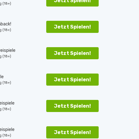
Jetzt Spielen!
g (18+)
back!
Jetzt Spielen!
g (18+)
eispiele
Jetzt Spielen!
g (18+)
le
Jetzt Spielen!
g (18+)
ispiele
Jetzt Spielen!
g (18+)
ispiele
Jetzt Spielen!
g (18+)